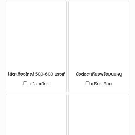
ไส้ตะเกียงใหญ่ 500-600 แรงเทียน
ข้อต่อตะเกียงพร้อมนมหนู
เปรียบเทียบ
เปรียบเทียบ