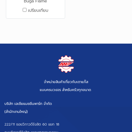
Buga Flame
เปรียบเทียบ
จำหน่ายสินค้าเกี่ยวกับเตาแก๊ส
แบบครบวงจร สำหรับครัวทุกขนาด
บริษัท เอเซียแมชชีนพาร์ท จำกัด
(สำนักงานใหญ่)
222/11 ซอยวิภาวดีรังสิต 60 แยก 18