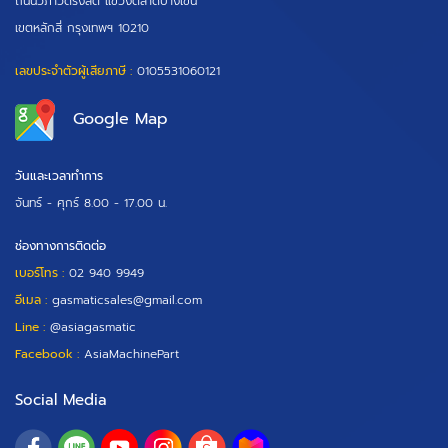
ถนนวิภาวดีรังสิต แขวงตลาดบางเขน
เขตหลักสี่ กรุงเทพฯ 10210
เลขประจำตัวผู้เสียภาษี :
0105531060121
Google Map
วันและเวลาทำการ
จันทร์ - ศุกร์
8.00 - 17.00 น.
ช่องทางการติดต่อ
เบอร์โทร :
02 940 9949
อีเมล :
gasmaticsales@gmail.com
Line :
@asiagasmatic
Facebook :
AsiaMachinePart
Social Media