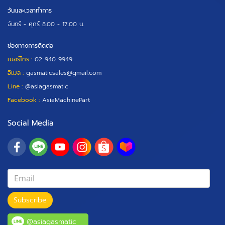
วันและเวลาทำการ
จันทร์ - ศุกร์
8.00 - 17.00 น.
ช่องทางการติดต่อ
เบอร์โทร :
02 940 9949
อีเมล :
gasmaticsales@gmail.com
Line :
@asiagasmatic
Facebook :
AsiaMachinePart
Social Media
Subscribe
@asiagasmatic