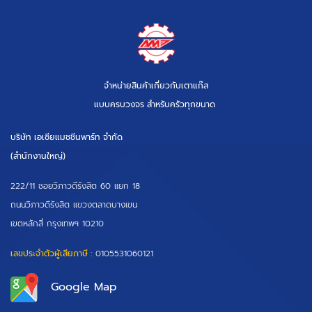
จำหน่ายสินค้าเกี่ยวกับเตาแก๊ส
แบบครบวงจร สำหรับครัวทุกขนาด
บริษัท เอเซียแมชชีนพาร์ท จำกัด
(สำนักงานใหญ่)
222/11 ซอยวิภาวดีรังสิต 60 แยก 18
ถนนวิภาวดีรังสิต แขวงตลาดบางเขน
เขตหลักสี่ กรุงเทพฯ 10210
เลขประจำตัวผู้เสียภาษี :
0105531060121
Google Map