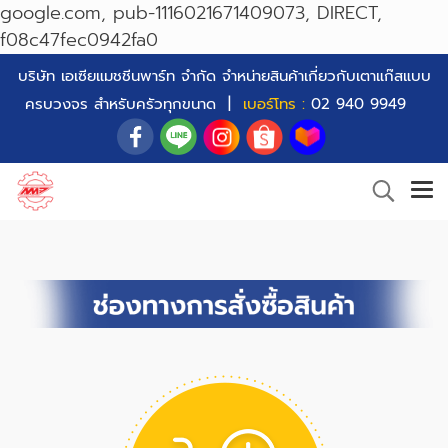
google.com, pub-1116021671409073, DIRECT,
f08c47fec0942fa0
บริษัท เอเซียแมชชีนพาร์ท จำกัด จำหน่ายสินค้าเกี่ยวกับเตาแก๊สแบบ
ครบวงจร สำหรับครัวทุกขนาด |
เบอร์โทร :
02 940 9949