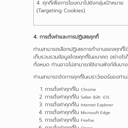
4. คุกกี้เพื่อการโฆษณาไปยังกลุ่มเป้าหมาย
(Targeting Cookies)
4. การตั้งค่าและการปฏิเสธคุกกี้
ท่านสามารถเลือกปฏิเสธการทำงานของคุกกี้ได้
เก็บรวบรวมข้อมูลโดยคุกกี้ในอนาคต อย่างไรก
ทั้งหมด ท่านอาจไม่สามารถใช้งานฟังก์ชั่นบา
ท่านสามารถจัดการคุกกี้ในเบราว์เซอร์ของท่านได
การตั้งค่าคุกกี้ใน
Chrome
การตั้งค่าคุกกี้ใน
และ
Safari
iOS
การตั้งค่าคุกกี้ใน
Internet Explorer
การตั้งค่าคุกกี้ใน
Microsoft Edge
การตั้งค่าคุกกี้ใน
Firefox
การตั้งค่าคุกกี้ใน