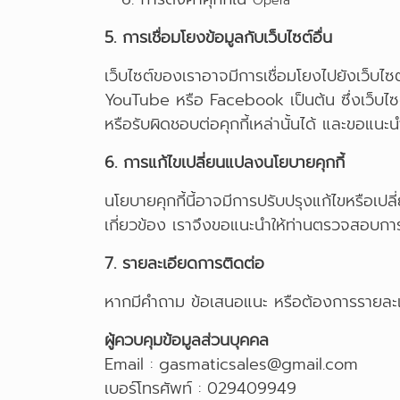
Opera
5. การเชื่อมโยงข้อมูลกับเว็บไซต์อื่น
เว็บไซต์ของเราอาจมีการเชื่อมโยงไปยังเว็บไซ
YouTube หรือ Facebook เป็นต้น ซึ่งเว็บไซต
หรือรับผิดชอบต่อคุกกี้เหล่านั้นได้ และขอแน
6. การแก้ไขเปลี่ยนแปลงนโยบายคุกกี้
นโยบายคุกกี้นี้อาจมีการปรับปรุงแก้ไขหรือเ
เกี่ยวข้อง เราจึงขอแนะนำให้ท่านตรวจสอบการ
7. รายละเอียดการติดต่อ
หากมีคำถาม ข้อเสนอแนะ หรือต้องการรายละเอีย
ผู้ควบคุมข้อมูลส่วนบุคคล
Email : gasmaticsales@gmail.com
เบอร์โทรศัพท์ : 029409949