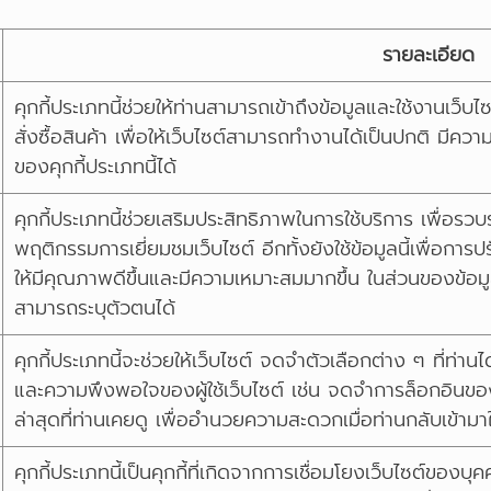
รายละเอียด
คุกกี้ประเภทนี้ช่วยให้ท่านสามารถเข้าถึงข้อมูลและใช้งานเว็บไซ
สั่งซื้อสินค้า เพื่อให้เว็บไซต์สามารถทำงานได้เป็นปกติ มีค
ของคุกกี้ประเภทนี้ได้
คุกกี้ประเภทนี้ช่วยเสริมประสิทธิภาพในการใช้บริการ เพื่อร
พฤติกรรมการเยี่ยมชมเว็บไซต์ อีกทั้งยังใช้ข้อมูลนี้เพื่อก
ให้มีคุณภาพดีขึ้นและมีความเหมาะสมมากขึ้น ในส่วนของข้อมูลที่ค
สามารถระบุตัวตนได้
คุกกี้ประเภทนี้จะช่วยให้เว็บไซต์ จดจำตัวเลือกต่าง ๆ ที่ท่า
และความพึงพอใจของผู้ใช้เว็บไซต์ เช่น จดจำการล็อกอินขอ
ล่าสุดที่ท่านเคยดู เพื่ออำนวยความสะดวกเมื่อท่านกลับเข้ามาใ
คุกกี้ประเภทนี้เป็นคุกกี้ที่เกิดจากการเชื่อมโยงเว็บไซต์ของ