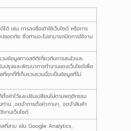
ต์ได้ เช่น การลงชื่อเข้าใช้เว็บไซต์ หรือการ
วามปลอดภัย ซึ่งท่านจะไม่สามารถปิดการใช้งาน
วบรวมข้อมูลทางสถิติเกี่ยวกับการสนใจและ
ารปรับปรุงและพัฒนาการทำงานของเว็บไซต์เพื่อ
ุกกี้ที่เก็บรวบรวมนี้จะเป็นข้อมูลที่ไม่
นได้ตั้งค่าไว้และปรับเปลี่ยนไปตามพฤติกรรม
งท่าน ,จดจำการตั้งค่าภาษา, จดจำสินค้า
ช้งานเว็บไซต์
บุคคลที่สาม เช่น Google Analytics,