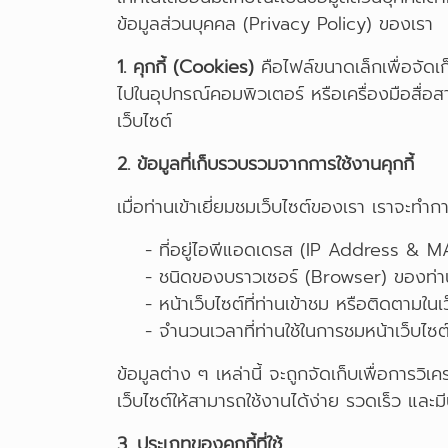
ข้อมูลส่วนบุคคล (Privacy Policy) ของเรา
1. คุกกี้ (Cookies)
คือไฟล์ขนาดเล็กเพื่อจัดเก็
ไปในอุปกรณ์คอมพิวเตอร์ หรือเครื่องมือสื่อสาร
เว็บไซต์
2. ข้อมูลที่เก็บรวบรวมจากการใช้งานคุกกี้
เมื่อท่านเข้าเยี่ยมชมเว็บไซต์ของเรา เราจะท
- ที่อยู่ไอพีแอดเดรส (IP Address & M
- ชนิดของบราวเซอร์ (Browser) ของท่า
- หน้าเว็บไซต์ที่ท่านเข้าชม หรือติดตามในเ
- จำนวนเวลาที่ท่านใช้ในการชมหน้าเว็บไซต์ดัง
ข้อมูลต่าง ๆ เหล่านี้ จะถูกจัดเก็บเพื่อกา
เว็บไซต์ให้สามารถใช้งานได้ง่าย รวดเร็ว และม
3. ประเภทของคุกกี้ที่ใช้