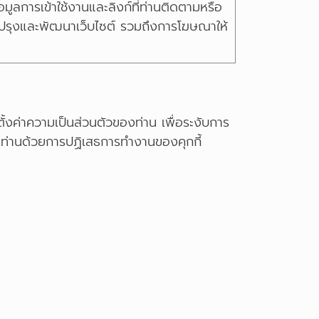
ูลการเข้าใช้งานและลิงก์ที่ท่านติดตามหรือ
ับปรุงและพัฒนาเว็บไซต์ รวมถึงการโฆษณาให้
้งค่าความเป็นส่วนตัวของท่าน เพื่อระงับการ
องท่านด้วยการปฏิเสธการทำงานของคุกกี้