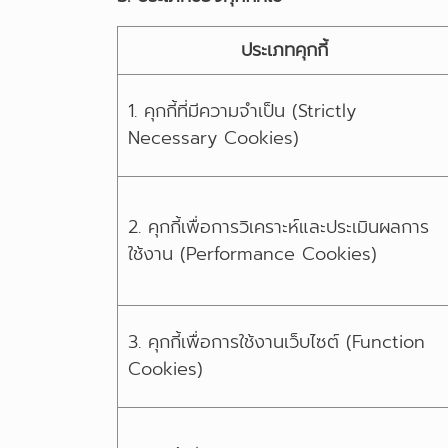
ประเภทคุกกี้
1. คุกกี้ที่มีความจำเป็น (Strictly
Necessary Cookies)
2. คุกกี้เพื่อการวิเคราะห์และประเมินผลการ
ใช้งาน (Performance Cookies)
3. คุกกี้เพื่อการใช้งานเว็บไซต์ (Function
Cookies)