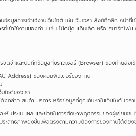
บข้อมูลการเข้าใช้งานเว็บไซต์ เช่น วันเวลา ลิงค์ที่คลิก หน้าที
ที่เข้าใช้งานของท่าน เช่น โน๊ตบุ๊ค แท็บเล็ต หรือ สมาร์ทโฟน ผ่
ำการจดจำและบันทึกข้อมูลที่บราวเซอร์ (Browser) ของท่านส่งเข
AC Address) ของคอมพิวเตอร์ของท่าน
น
ว็บไซต์ของเรา
กล่าว สินค้า บริการ หรือข้อมูลที่คุณค้นหาในเว็บไซต์ เวลาเข้
รวิเคราะห์ ประเมินผล และช่วยในการศึกษาพฤติกรรมของผู้เยี่ย
ีประสิทธิภาพยิ่งขึ้นเพื่อตรงตามความต้องการของท่านได้ดียิ่งขึ