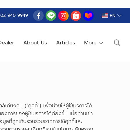
EN
) 02 940 9949
ealer
About Us
Articles
More
ียงกัน ("คุกกี้") เพื่อช่วยให้ผู้ใช้บริการได้
องผู้ใช้บริการได้ดียิ่งขึ้น เมื่อท่านเข้า
มูลที่ถูกเก็บรวบรวมจากการใช้คุกกี้และ
บรวมตามรายละเอียดที่ระบุในนโยบายคุ้มครอง