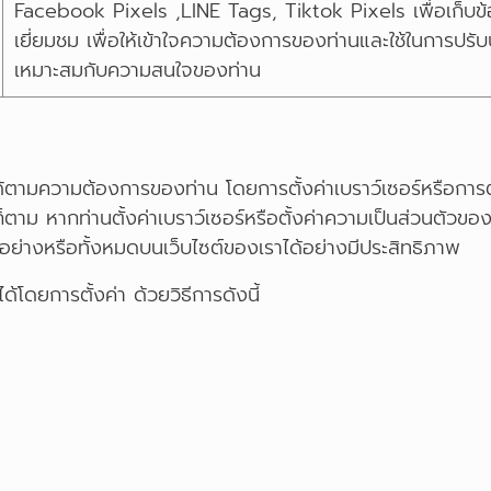
Facebook Pixels ,LINE Tags, Tiktok Pixels เพื่อเก็บข้อม
เยี่ยมชม เพื่อให้เข้าใจความต้องการของท่านและใช้ในการปร
เหมาะสมกับความสนใจของท่าน
ตามความต้องการของท่าน โดยการตั้งค่าเบราว์เซอร์หรือการตั
็ตาม หากท่านตั้งค่าเบราว์เซอร์หรือตั้งค่าความเป็นส่วนตัวข
งอย่างหรือทั้งหมดบนเว็บไซต์ของเราได้อย่างมีประสิทธิภาพ
้โดยการตั้งค่า ด้วยวิธีการดังนี้