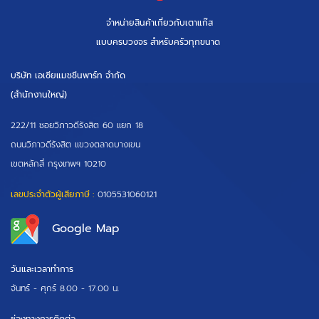
จำหน่ายสินค้าเกี่ยวกับเตาแก๊ส
แบบครบวงจร สำหรับครัวทุกขนาด
บริษัท เอเซียแมชชีนพาร์ท จำกัด
(สำนักงานใหญ่)
222/11 ซอยวิภาวดีรังสิต 60 แยก 18
ถนนวิภาวดีรังสิต แขวงตลาดบางเขน
เขตหลักสี่ กรุงเทพฯ 10210
เลขประจำตัวผู้เสียภาษี :
0105531060121
Google Map
วันและเวลาทำการ
จันทร์ - ศุกร์
8.00 - 17.00 น.