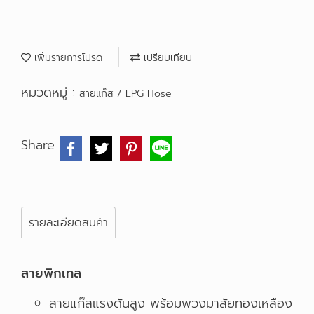
เพิ่มรายการโปรด
เปรียบเทียบ
หมวดหมู่ :
สายแก๊ส / LPG Hose
Share
รายละเอียดสินค้า
สายพิกเทล
สายแก๊สแรงดันสูง พร้อมพวงมาลัยทองเหลือง