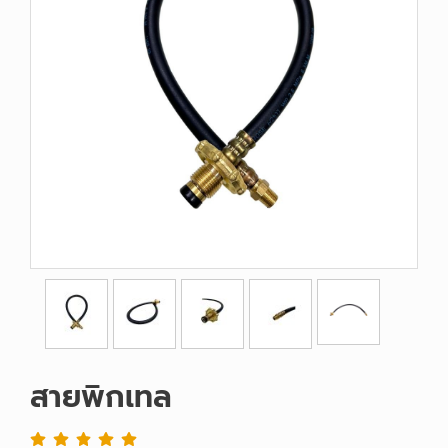
สายพิกเทล