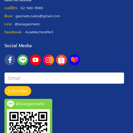
ช่องทางการติดต่อ
เบอร์โทร :
02 940 9949
อีเมล :
gasmaticsales@gmail.com
Line :
@asiagasmatic
Facebook :
AsiaMachinePart
Social Media
Subscribe
@asiagasmatic