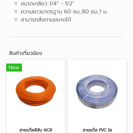
ขนาดเกลียว 1/4” - 1/2”
ความยาวมาตรฐาน 60 ซม.,80 ซม.,1 ม.
สามารถสั่งตามขนาดได้
สินค้าเกี่ยวข้อง
New
สายแก๊สสีส้ม NCR
สายแก๊ส PVC ใส