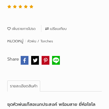
เพิ่มรายการโปรด
เปรียบเทียบ
หมวดหมู่ :
หัวพ่น / Torches
Share
รายละเอียดสินค้า
ชุดหัวพ่นแก๊สอเนกประสงค์ พร้อมสาย ยี่ห้อโซโล