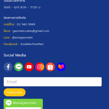
วันและเวลาทำการ
จันทร์ - ศุกร์
8.00 - 17.00 น.
ช่องทางการติดต่อ
เบอร์โทร :
02 940 9949
อีเมล :
gasmaticsales@gmail.com
Line :
@asiagasmatic
Facebook :
AsiaMachinePart
Social Media
Subscribe
@asiagasmatic