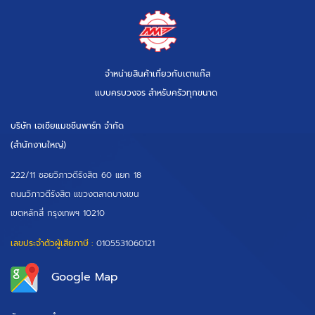
จำหน่ายสินค้าเกี่ยวกับเตาแก๊ส
แบบครบวงจร สำหรับครัวทุกขนาด
บริษัท เอเซียแมชชีนพาร์ท จำกัด
(สำนักงานใหญ่)
222/11 ซอยวิภาวดีรังสิต 60 แยก 18
ถนนวิภาวดีรังสิต แขวงตลาดบางเขน
เขตหลักสี่ กรุงเทพฯ 10210
เลขประจำตัวผู้เสียภาษี :
0105531060121
Google Map