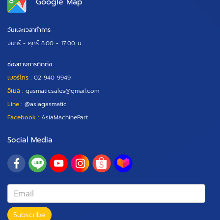
Google Map
วันและเวลาทำการ
จันทร์ - ศุกร์
8.00 - 17.00 น.
ช่องทางการติดต่อ
เบอร์โทร :
02 940 9949
อีเมล :
gasmaticsales@gmail.com
Line :
@asiagasmatic
Facebook :
AsiaMachinePart
Social Media
Subscribe