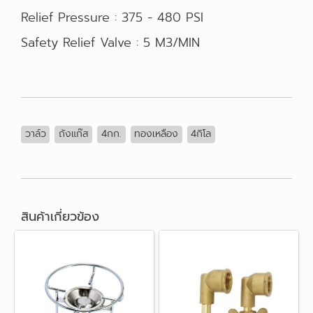
Relief Pressure : 375 - 480 PSI
Safety Relief Valve : 5 M3/MIN
วาล์ว
ถังแก๊ส
4กก.
ทองเหลือง
4กิโล
สินค้าเกี่ยวข้อง