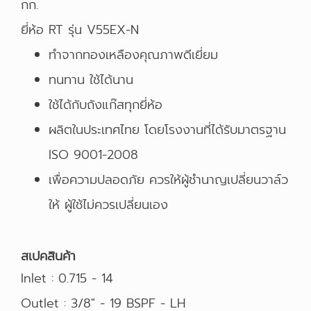
กก.
ยี่ห้อ RT รุ่น V55EX-N
ทำจากทองเหลืองคุณภาพดีเยี่ยม
ทนทาน ใช้ได้นาน
ใช้ได้กับถังแก๊สทุกยี่ห้อ
ผลิตในประเทศไทย โดยโรงงานที่ได้รับมาตรฐาน
ISO 9001-2008
เพื่อความปลอดภัย ควรให้ผู้ชำนาญเปลี่ยนวาล์ว
ให้ ผู้ใช้ไม่ควรเปลี่ยนเอง
สเปคสินค้า
Inlet : 0.715 - 14
Outlet : 3/8" - 19 BSPF - LH