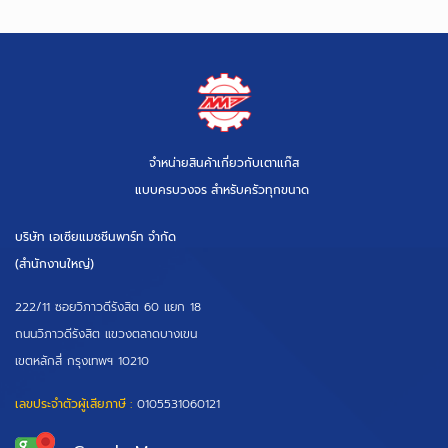
จำหน่ายสินค้าเกี่ยวกับเตาแก๊ส
แบบครบวงจร สำหรับครัวทุกขนาด
บริษัท เอเซียแมชชีนพาร์ท จำกัด
(สำนักงานใหญ่)
222/11 ซอยวิภาวดีรังสิต 60 แยก 18
ถนนวิภาวดีรังสิต แขวงตลาดบางเขน
เขตหลักสี่ กรุงเทพฯ 10210
เลขประจำตัวผู้เสียภาษี :
0105531060121