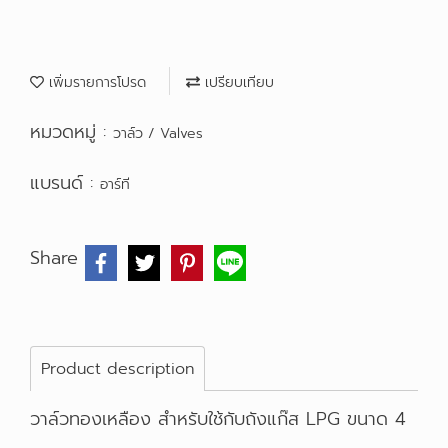
เพิ่มรายการโปรด
เปรียบเทียบ
หมวดหมู่ :
วาล์ว / Valves
แบรนด์ :
อาร์ที
Share
Product description
วาล์วทองเหลือง สำหรับใช้กับถังแก๊ส LPG ขนาด 4