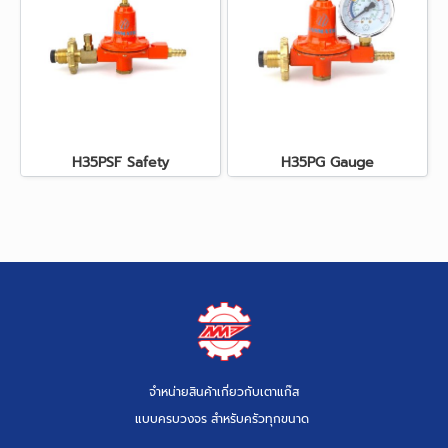
H35PSF Safety
H35PG Gauge
จำหน่ายสินค้าเกี่ยวกับเตาแก๊ส
แบบครบวงจร สำหรับครัวทุกขนาด