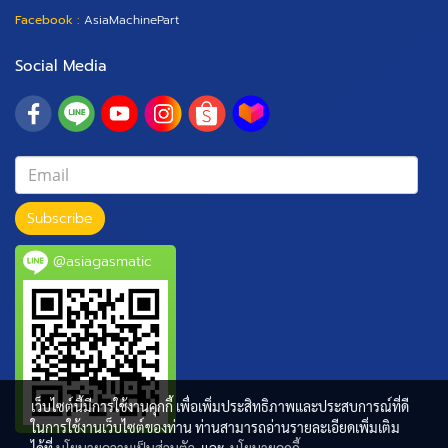
Facebook :
AsiaMachinePart
Social Media
Subscribe
@asiagasmatic
เว็บไซต์นี้มีการใช้งานคุกกี้ เพื่อเพิ่มประสิทธิภาพและประสบการณ์ที่ดี
ในการใช้งานเว็บไซต์ของท่าน ท่านสามารถอ่านรายละเอียดเพิ่มเติม