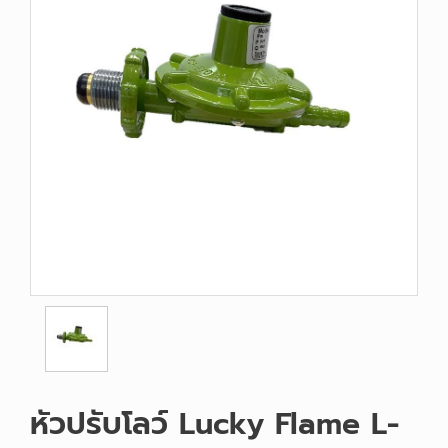
หัวปรับโลว์ Lucky Flame L-