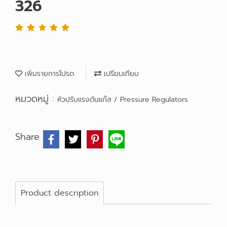
326
เพิ่มรายการโปรด
เปรียบเทียบ
หมวดหมู่ :
หัวปรับแรงดันแก๊ส / Pressure Regulators
Share
Product description