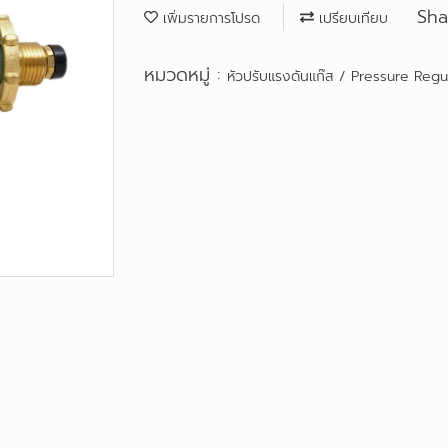
Sha
เพิ่มรายการโปรด
เปรียบเทียบ
หมวดหมู่ :
หัวปรับแรงดันแก๊ส / Pressure Regu