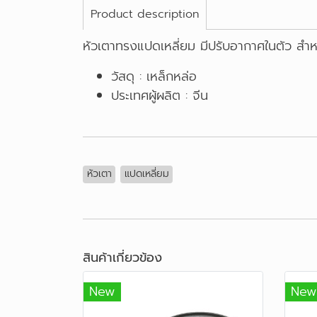
Product description
หัวเตาทรงแปดเหลี่ยม มีปรับอากาศในตัว สำหร
วัสดุ : เหล็กหล่อ
ประเทศผู้ผลิต : จีน
หัวเตา
แปดเหลี่ยม
สินค้าเกี่ยวข้อง
New
New