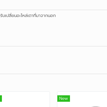
ับเปลี่ยนอะไหล่เตาที่มาจากนอก
New