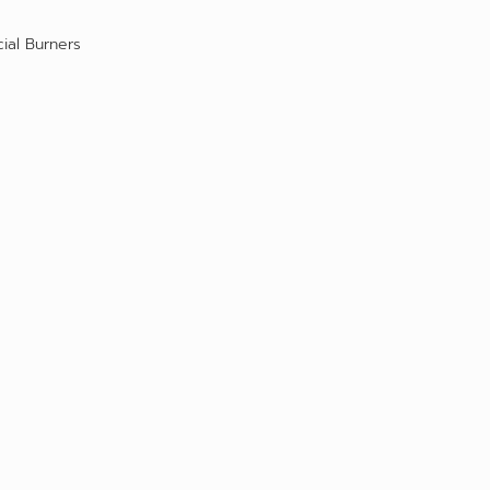
ial Burners