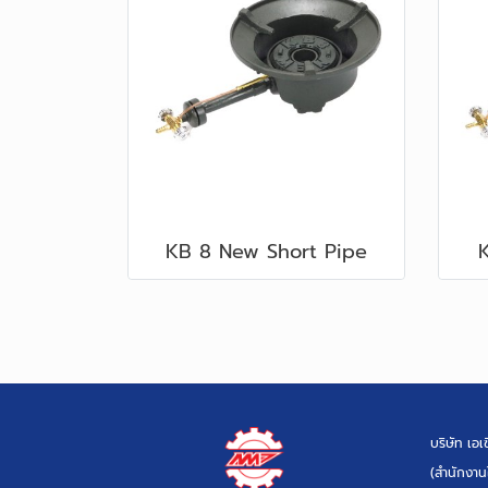
KB 8 New Short Pipe
บริษัท เอ
(สำนักงาน