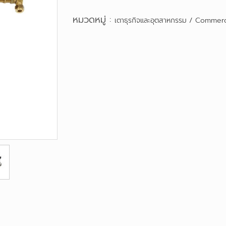
หมวดหมู่ :
เตาธุรกิจและอุตสาหกรรม / Commerc