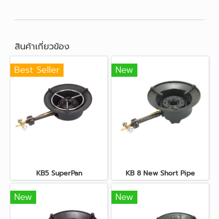
สินค้าเกี่ยวข้อง
Best Seller
New
KB5 SuperPan
KB 8 New Short Pipe
New
New