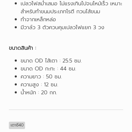
เปลวไฟสม่ำเสมอ ไม่แรงเกินไปจนไหม้เร็ว เหมาะ
สำหรับทำขนมประเภทโรตี กวนไส้ขนม
ทำจากเหล็กหล่อ
มีวาล์ว 3 ตัวควบคุมเปลวไฟแยก 3 วง
ขนาดสินค้า :
ขนาด OD ไส้เตา : 25.5 ซม.
ขนาด OD กะทะ : 44 ซม.
ความยาว : 50 ซม.
ความสูง : 12 ซม.
น้ำหนัก : 20 กก.
เตาซี40