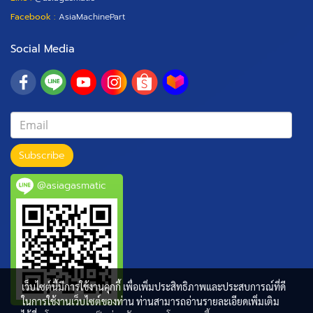
Facebook :
AsiaMachinePart
Social Media
Subscribe
@asiagasmatic
เว็บไซต์นี้มีการใช้งานคุกกี้ เพื่อเพิ่มประสิทธิภาพและประสบการณ์ที่ดี
ในการใช้งานเว็บไซต์ของท่าน ท่านสามารถอ่านรายละเอียดเพิ่มเติม