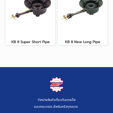
KB 8 Super Short Pipe
KB 8 New Long Pipe
จำหน่ายสินค้าเกี่ยวกับเตาแก๊ส
แบบครบวงจร สำหรับครัวทุกขนาด