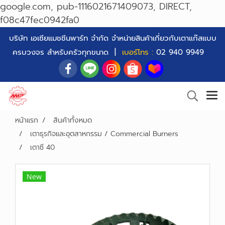
google.com, pub-1116021671409073, DIRECT,
f08c47fec0942fa0
บริษัท เอเซียแมชชีนพาร์ท จำกัด จำหน่ายสินค้าเกี่ยวกับเตาแก๊สแบบ
ครบวงจร สำหรับครัวทุกขนาด |
เบอร์โทร :
02 940 9949
หน้าแรก
สินค้าทั้งหมด
เตาธุรกิจและอุตสาหกรรม / Commercial Burners
เตาซี 40
New