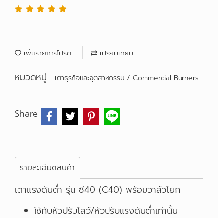
เพิ่มรายการโปรด
เปรียบเทียบ
หมวดหมู่ :
เตาธุรกิจและอุตสาหกรรม / Commercial Burners
Share
รายละเอียดสินค้า
เตาแรงดันต่ำ รุ่น ซี40 (C40) พร้อมวาล์วโยก
ใช้กับหัวปรับโลว์/หัวปรับแรงดันต่ำเท่านั้น