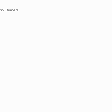
ial Burners