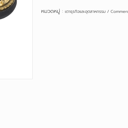
หมวดหมู่ :
เตาธุรกิจและอุตสาหกรรม / Commerc