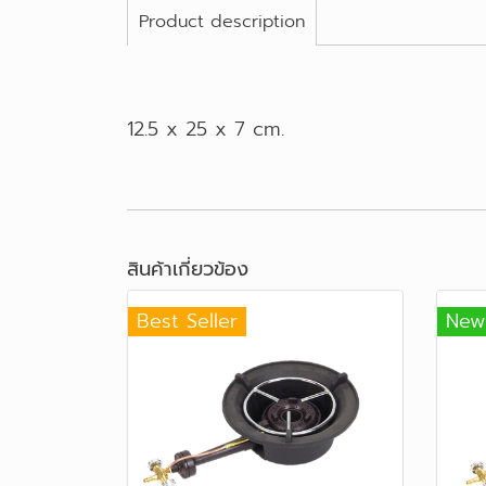
Product description
12.5 x 25 x 7 cm.
สินค้าเกี่ยวข้อง
Best Seller
New