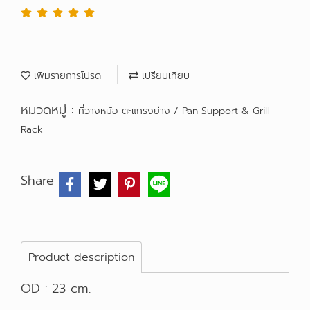
เพิ่มรายการโปรด
เปรียบเทียบ
หมวดหมู่ :
ที่วางหม้อ-ตะแกรงย่าง / Pan Support & Grill
Rack
Share
Product description
OD : 23 cm.