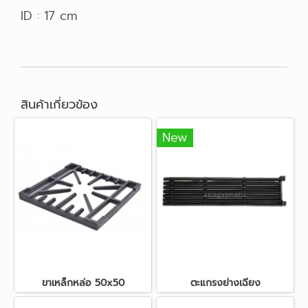
ID : 17 cm
สินค้าเกี่ยวข้อง
New
ขาเหล็กหล่อ 50x50
ตะแกรงย่างเฉียง