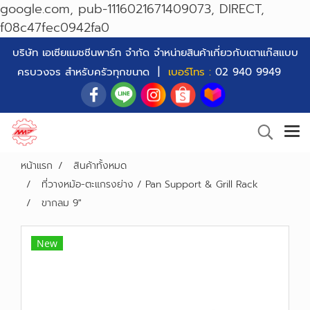
google.com, pub-1116021671409073, DIRECT,
f08c47fec0942fa0
บริษัท เอเซียแมชชีนพาร์ท จำกัด จำหน่ายสินค้าเกี่ยวกับเตาแก๊สแบบ
ครบวงจร สำหรับครัวทุกขนาด |
เบอร์โทร :
02 940 9949
หน้าแรก
สินค้าทั้งหมด
ที่วางหม้อ-ตะแกรงย่าง / Pan Support & Grill Rack
ขากลม 9"
New