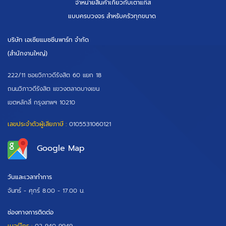
จำหน่ายสินค้าเกี่ยวกับเตาแก๊ส
แบบครบวงจร สำหรับครัวทุกขนาด
บริษัท เอเซียแมชชีนพาร์ท จำกัด
(สำนักงานใหญ่)
222/11 ซอยวิภาวดีรังสิต 60 แยก 18
ถนนวิภาวดีรังสิต แขวงตลาดบางเขน
เขตหลักสี่ กรุงเทพฯ 10210
เลขประจำตัวผู้เสียภาษี :
0105531060121
Google Map
วันและเวลาทำการ
จันทร์ - ศุกร์
8.00 - 17.00 น.
ช่องทางการติดต่อ