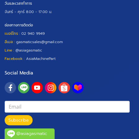
วันและเวลาทำการ
จันทร์ - ศุกร์
8.00 - 17.00 น.
ช่องทางการติดต่อ
เบอร์โทร :
02 940 9949
อีเมล :
gasmaticsales@gmail.com
Line :
@asiagasmatic
Facebook :
AsiaMachinePart
Social Media
Subscribe
@asiagasmatic