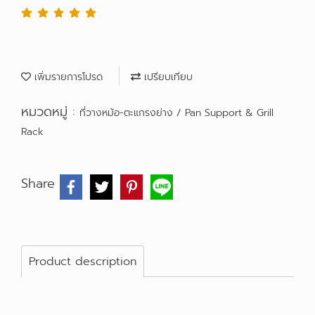
เพิ่มรายการโปรด
เปรียบเทียบ
หมวดหมู่ :
ที่วางหม้อ-ตะแกรงย่าง / Pan Support & Grill
Rack
Share
Product description