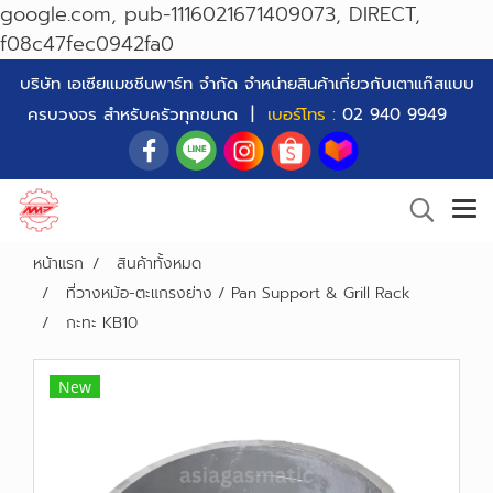
google.com, pub-1116021671409073, DIRECT,
f08c47fec0942fa0
บริษัท เอเซียแมชชีนพาร์ท จำกัด จำหน่ายสินค้าเกี่ยวกับเตาแก๊สแบบ
ครบวงจร สำหรับครัวทุกขนาด |
เบอร์โทร :
02 940 9949
หน้าแรก
สินค้าทั้งหมด
ที่วางหม้อ-ตะแกรงย่าง / Pan Support & Grill Rack
กะทะ KB10
New