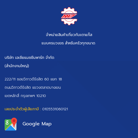
จำหน่ายสินค้าเกี่ยวกับเตาแก๊ส
แบบครบวงจร สำหรับครัวทุกขนาด
บริษัท เอเซียแมชชีนพาร์ท จำกัด
(สำนักงานใหญ่)
222/11 ซอยวิภาวดีรังสิต 60 แยก 18
ถนนวิภาวดีรังสิต แขวงตลาดบางเขน
เขตหลักสี่ กรุงเทพฯ 10210
เลขประจำตัวผู้เสียภาษี :
0105531060121
Google Map