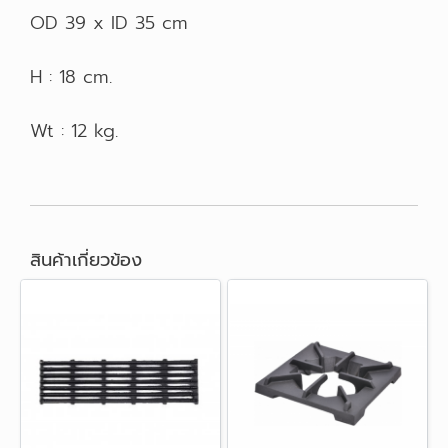
OD 39 x ID 35 cm
H : 18 cm.
Wt : 12 kg.
สินค้าเกี่ยวข้อง