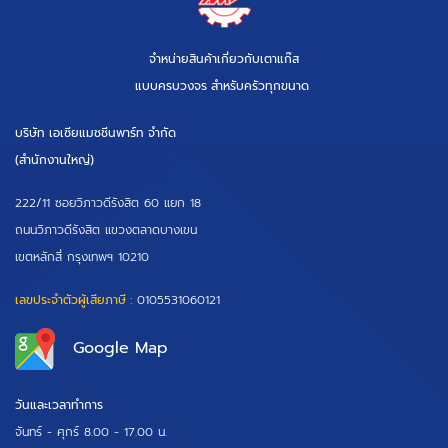
จำหน่ายสินค้าเกี่ยวกับเตาแก๊ส
แบบครบวงจร สำหรับครัวทุกขนาด
บริษัท เอเซียแมชชีนพาร์ท จำกัด
(สำนักงานใหญ่)
222/11 ซอยวิภาวดีรังสิต 60 แยก 18
ถนนวิภาวดีรังสิต แขวงตลาดบางเขน
เขตหลักสี่ กรุงเทพฯ 10210
เลขประจำตัวผู้เสียภาษี :
0105531060121
Google Map
วันและเวลาทำการ
จันทร์ - ศุกร์
8.00 - 17.00 น.