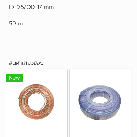
ID 9.5/OD 17 mm.
50 m.
สินค้าเกี่ยวข้อง
New