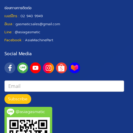
ช่องทางการติดต่อ
เบอร์โทร :
02 940 9949
อีเมล :
gasmaticsales@gmail.com
Line :
@asiagasmatic
Facebook :
AsiaMachinePart
Social Media
Subscribe
@asiagasmatic