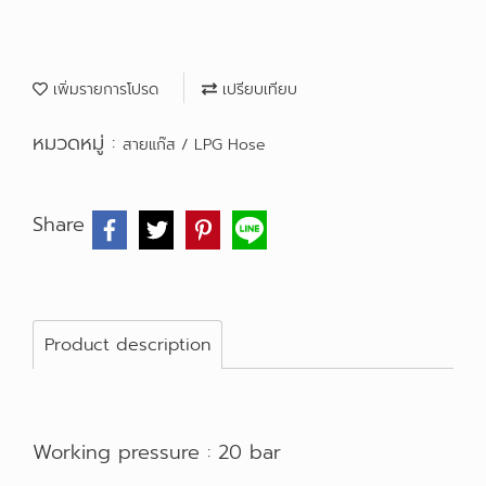
เพิ่มรายการโปรด
เปรียบเทียบ
หมวดหมู่ :
สายแก๊ส / LPG Hose
Share
Product description
Working pressure : 20 bar