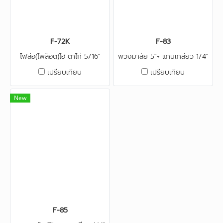
F-72K
F-83
ไฟล่อ(ไพล็อต)ไฮ ตาไก่ 5/16"
พวงมาลัย 5"+ แกนเกลียว 1/4"
เปรียบเทียบ
เปรียบเทียบ
New
F-85