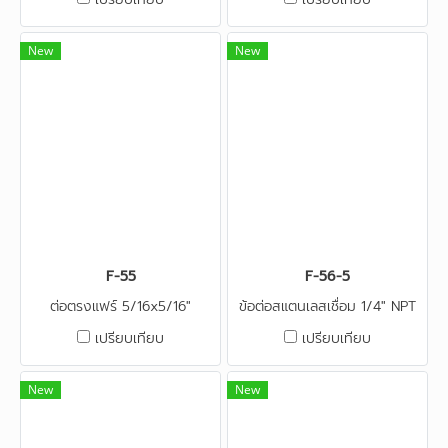
New
New
F-55
F-56-5
ต่อตรงแฟร์ 5/16x5/16"
ข้อต่อสแตนเลสเชื่อม 1/4" NPT
เปรียบเทียบ
เปรียบเทียบ
New
New