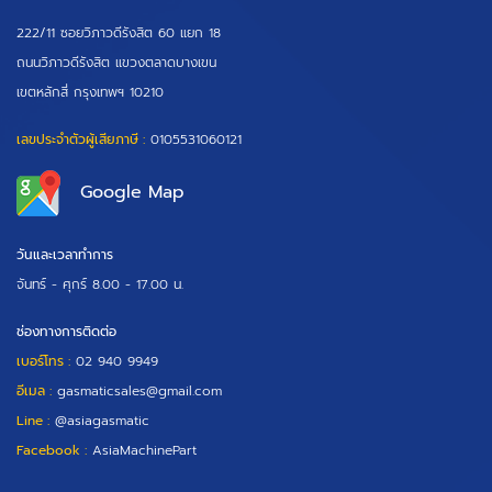
222/11 ซอยวิภาวดีรังสิต 60 แยก 18
ถนนวิภาวดีรังสิต แขวงตลาดบางเขน
เขตหลักสี่ กรุงเทพฯ 10210
เลขประจำตัวผู้เสียภาษี :
0105531060121
Google Map
วันและเวลาทำการ
จันทร์ - ศุกร์
8.00 - 17.00 น.
ช่องทางการติดต่อ
เบอร์โทร :
02 940 9949
อีเมล :
gasmaticsales@gmail.com
Line :
@asiagasmatic
Facebook :
AsiaMachinePart