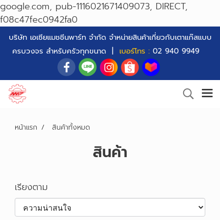
google.com, pub-1116021671409073, DIRECT,
f08c47fec0942fa0
บริษัท เอเซียแมชชีนพาร์ท จำกัด จำหน่ายสินค้าเกี่ยวกับเตาแก๊สแบบ
ครบวงจร สำหรับครัวทุกขนาด |
เบอร์โทร :
02 940 9949
หน้าแรก
สินค้าทั้งหมด
สินค้า
เรียงตาม