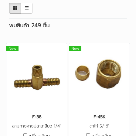
พบสินค้า 249 ชิ้น
New
New
F-38
F-45K
สามทางหางปลาเกลียว 1/4"
ตาไก่ 5/16"
เปรียบเทียบ
เปรียบเทียบ