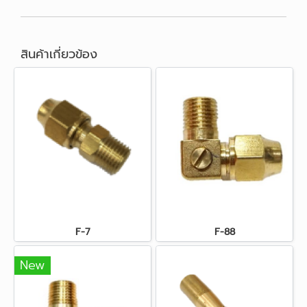
สินค้าเกี่ยวข้อง
F-7
F-88
New