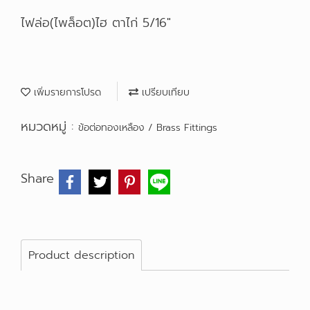
ไฟล่อ(ไพล็อต)ไฮ ตาไก่ 5/16"
เพิ่มรายการโปรด
เปรียบเทียบ
หมวดหมู่ :
ข้อต่อทองเหลือง / Brass Fittings
Share
Product description