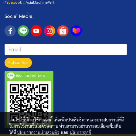
Facebook :
AsiaMachinePart
Social Media
Subscribe
@asiagasmatic
เว็บไซต์นี้มีการใช้งานคุกกี้ เพื่อเพิ่มประสิทธิภาพและประสบการณ์ที่ดี
ในการใช้งานเว็บไซต์ของท่าน ท่านสามารถอ่านรายละเอียดเพิ่มเติม
ได้ที่
นโยบายความเป็นส่วนตัว
และ
นโยบายคุกกี้