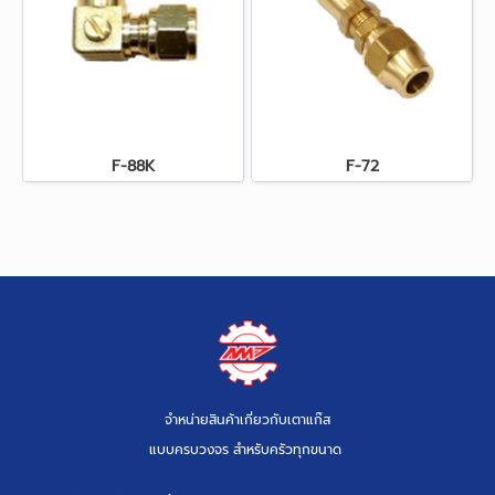
F-88K
F-72
จำหน่ายสินค้าเกี่ยวกับเตาแก๊ส
แบบครบวงจร สำหรับครัวทุกขนาด