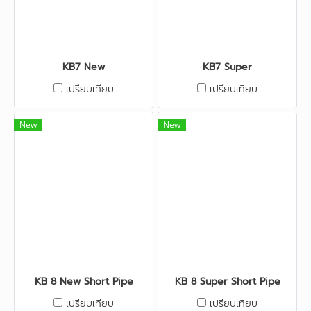
KB7 New
KB7 Super
เปรียบเทียบ
เปรียบเทียบ
New
New
KB 8 New Short Pipe
KB 8 Super Short Pipe
เปรียบเทียบ
เปรียบเทียบ