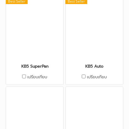
Best Seller
Best Seller
KB5 SuperPan
KB5 Auto
เปรียบเทียบ
เปรียบเทียบ