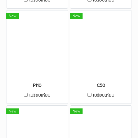
เปรียบเทียบ
เปรียบเทียบ
New
New
P110
C50
เปรียบเทียบ
เปรียบเทียบ
New
New