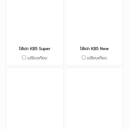
ไส้เตา KB5 Super
ไส้เตา KB5 New
เปรียบเทียบ
เปรียบเทียบ