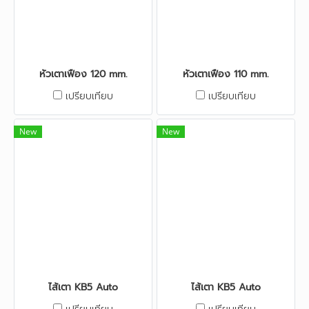
หัวเตาเฟือง 120 mm.
หัวเตาเฟือง 110 mm.
เปรียบเทียบ
เปรียบเทียบ
New
New
ไส้เตา KB5 Auto
ไส้เตา KB5 Auto