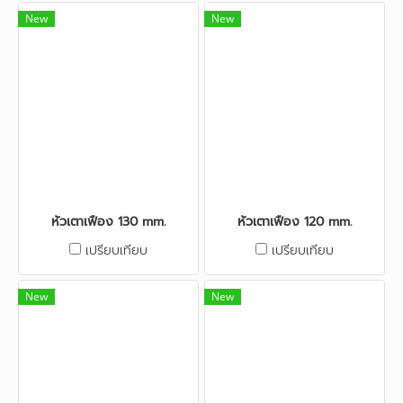
New
New
หัวเตาเฟือง 130 mm.
หัวเตาเฟือง 120 mm.
เปรียบเทียบ
เปรียบเทียบ
New
New