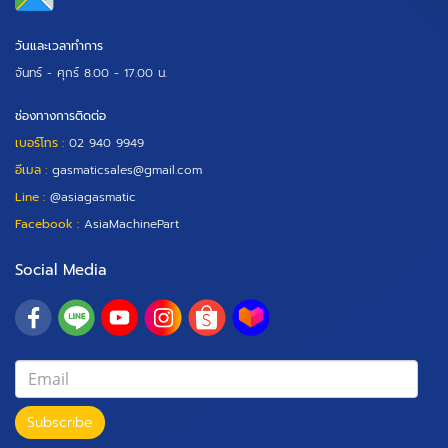
วันและเวลาทำการ
จันทร์ - ศุกร์
8.00 - 17.00 น.
ช่องทางการติดต่อ
เบอร์โทร :
02 940 9949
อีเมล :
gasmaticsales@gmail.com
Line :
@asiagasmatic
Facebook :
AsiaMachinePart
Social Media
Subscribe