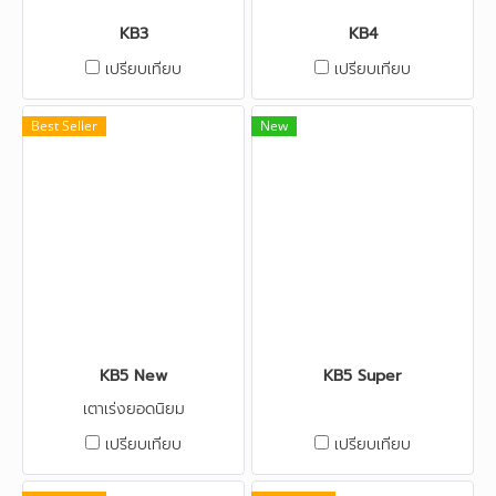
KB3
KB4
เปรียบเทียบ
เปรียบเทียบ
Best Seller
New
KB5 New
KB5 Super
เตาเร่งยอดนิยม
เปรียบเทียบ
เปรียบเทียบ