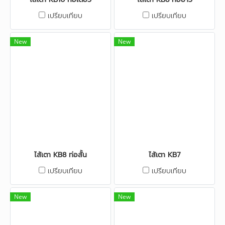
เปรียบเทียบ
เปรียบเทียบ
New
New
ไส้เตา KB8 ท่อสั้น
ไส้เตา KB7
เปรียบเทียบ
เปรียบเทียบ
New
New