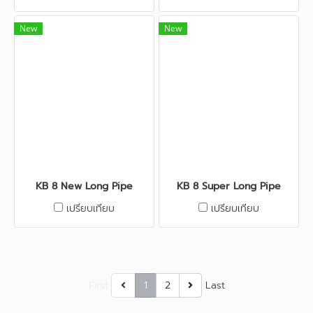
New
New
KB 8 New Long Pipe
KB 8 Super Long Pipe
เปรียบเทียบ
เปรียบเทียบ
First
1
2
Last