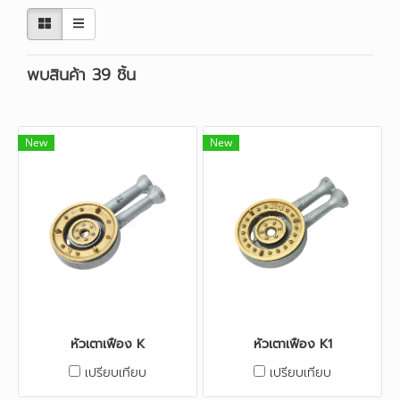
พบสินค้า 39 ชิ้น
New
New
หัวเตาเฟือง K
หัวเตาเฟือง K1
เปรียบเทียบ
เปรียบเทียบ