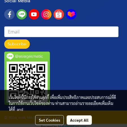
Social Media
Subscribe
@asiagasmatic
เว็บไซต์นี้มีการใช้งานคุกกี้ เพื่อเพิ่มประสิทธิภาพและประสบการณ์ที่ดี
ในการใช้งานเว็บไซต์ของท่าน ท่านสามารถอ่านรายละเอียดเพิ่มเติม
ได้ที่
and
© 2023 ASIA MACHINE PART | All Rights Reserved.
Set Cookies
Accept All
Powered by
MakeWebEasy.com