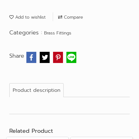
Add to wishlist
Compare
Categories :
Brass Fittings
Share
Product description
Related Product