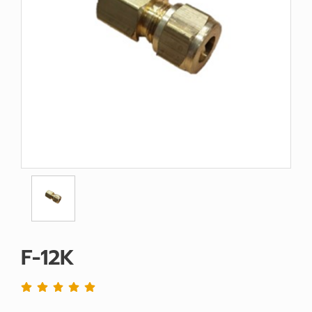
F-12K