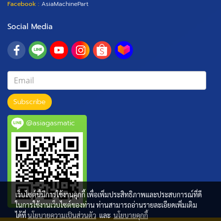
Facebook :
AsiaMachinePart
Social Media
Subscribe
@asiagasmatic
เว็บไซต์นี้มีการใช้งานคุกกี้ เพื่อเพิ่มประสิทธิภาพและประสบการณ์ที่ดี
ในการใช้งานเว็บไซต์ของท่าน ท่านสามารถอ่านรายละเอียดเพิ่มเติม
ได้ที่
นโยบายความเป็นส่วนตัว
และ
นโยบายคุกกี้