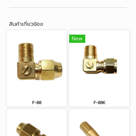
สินค้าเกี่ยวข้อง
New
F-88
F-88K