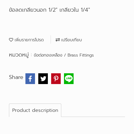
ข้อลดเกลียวนอก 1/2" เกลียวใน 1/4"
เพิ่มรายการโปรด
เปรียบเทียบ
หมวดหมู่ :
ข้อต่อทองเหลือง / Brass Fittings
Share
Product description