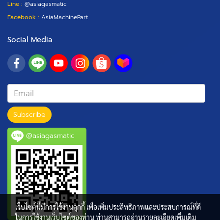
Line :
@asiagasmatic
Facebook :
AsiaMachinePart
Social Media
Subscribe
@asiagasmatic
เว็บไซต์นี้มีการใช้งานคุกกี้ เพื่อเพิ่มประสิทธิภาพและประสบการณ์ที่ดี
ในการใช้งานเว็บไซต์ของท่าน ท่านสามารถอ่านรายละเอียดเพิ่มเติม