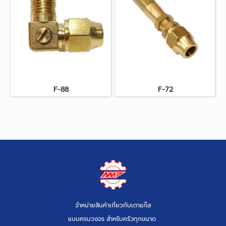
F-88
F-72
จำหน่ายสินค้าเกี่ยวกับเตาแก๊ส
แบบครบวงจร สำหรับครัวทุกขนาด