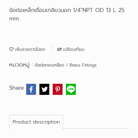
ข้อต่อเหล็กเชื่อมเกลียวนอก 1/4"NPT OD 13 L 25
mm
เพิ่มรายการโปรด
เปรียบเทียบ
หมวดหมู่ :
ข้อต่อทองเหลือง / Brass Fittings
Share
Product description