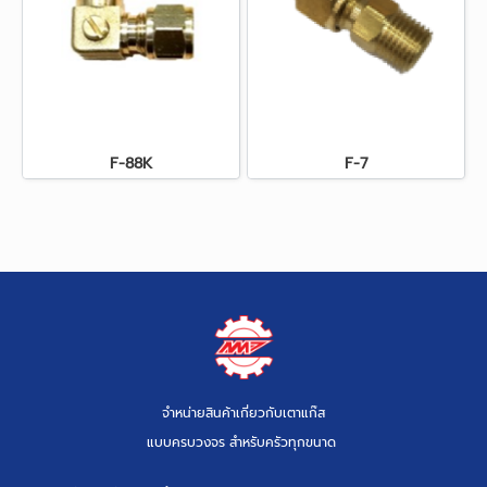
F-88K
F-7
จำหน่ายสินค้าเกี่ยวกับเตาแก๊ส
แบบครบวงจร สำหรับครัวทุกขนาด