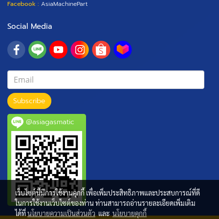
Facebook :
AsiaMachinePart
Social Media
Subscribe
@asiagasmatic
เว็บไซต์นี้มีการใช้งานคุกกี้ เพื่อเพิ่มประสิทธิภาพและประสบการณ์ที่ดี
ในการใช้งานเว็บไซต์ของท่าน ท่านสามารถอ่านรายละเอียดเพิ่มเติม
ได้ที่
นโยบายความเป็นส่วนตัว
และ
นโยบายคุกกี้