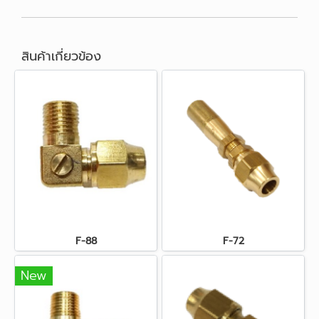
สินค้าเกี่ยวข้อง
F-88
F-72
New