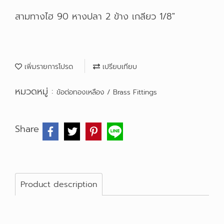
สามทางไฮ 90 หางปลา 2 ข้าง เกลียว 1/8"
เพิ่มรายการโปรด
เปรียบเทียบ
หมวดหมู่ :
ข้อต่อทองเหลือง / Brass Fittings
Share
Product description