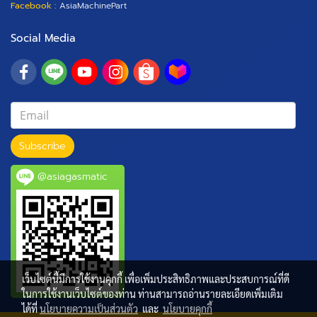
Facebook :
AsiaMachinePart
Social Media
Subscribe
@asiagasmatic
เว็บไซต์นี้มีการใช้งานคุกกี้ เพื่อเพิ่มประสิทธิภาพและประสบการณ์ที่ดี
ในการใช้งานเว็บไซต์ของท่าน ท่านสามารถอ่านรายละเอียดเพิ่มเติม
ได้ที่
นโยบายความเป็นส่วนตัว
และ
นโยบายคุกกี้