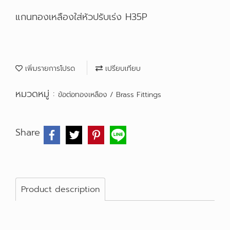
แกนทองเหลืองใส่หัวปรับเร่ง H35P
เพิ่มรายการโปรด
เปรียบเทียบ
หมวดหมู่ :
ข้อต่อทองเหลือง / Brass Fittings
Share
Product description