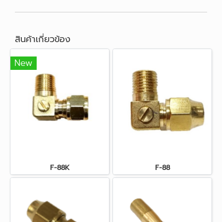
สินค้าเกี่ยวข้อง
New
F-88K
F-88