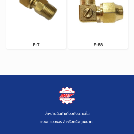
F-7
F-88
จำหน่ายสินค้าเกี่ยวกับเตาแก๊ส
แบบครบวงจร สำหรับครัวทุกขนาด