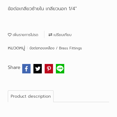
ข้อต่อเกลียวซ้ายใน เกลียวนอก 1/4"
เพิ่มรายการโปรด
เปรียบเทียบ
หมวดหมู่ :
ข้อต่อทองเหลือง / Brass Fittings
Share
Product description