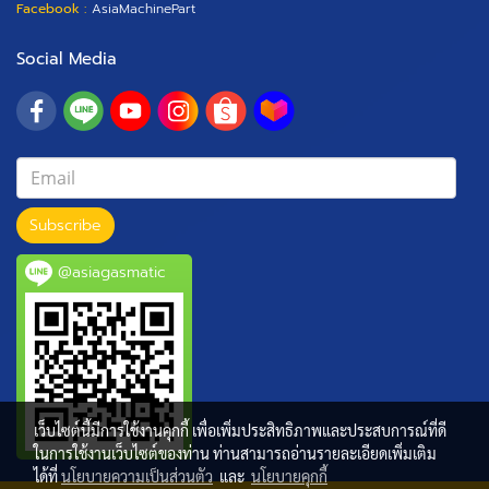
Facebook :
AsiaMachinePart
Social Media
Subscribe
@asiagasmatic
เว็บไซต์นี้มีการใช้งานคุกกี้ เพื่อเพิ่มประสิทธิภาพและประสบการณ์ที่ดี
ในการใช้งานเว็บไซต์ของท่าน ท่านสามารถอ่านรายละเอียดเพิ่มเติม
ได้ที่
นโยบายความเป็นส่วนตัว
และ
นโยบายคุกกี้