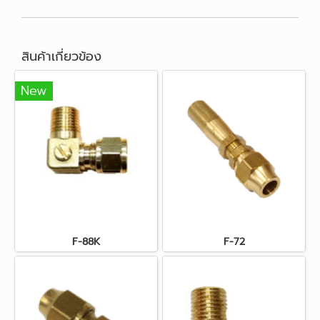
สินค้าเกี่ยวข้อง
New
F-88K
F-72